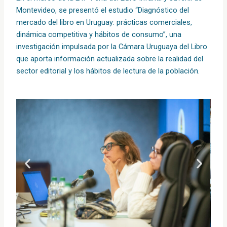
Montevideo, se presentó el estudio “Diagnóstico del
mercado del libro en Uruguay: prácticas comerciales,
dinámica competitiva y hábitos de consumo”, una
investigación impulsada por la Cámara Uruguaya del Libro
que aporta información actualizada sobre la realidad del
sector editorial y los hábitos de lectura de la población.