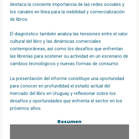
destaca la creciente importancia de las redes sociales y
los canales en línea para la visibilidad y comercialización
de libros.
El diagnóstico también analiza las tensiones entre el valor
cultural del libro y las dinámicas comerciales
contemporáneas, así como los desafíos que enfrentan
las librerías para sostener su actividad en un escenario de
cambios tecnológicos y nuevas formas de consumo.
La presentación del informe constituye una oportunidad
para conocer en profundidad el estado actual del
mercado del libro en Uruguay y reflexionar sobre los
desafíos y oportunidades que enfrenta el sector en los
próximos años.
Resumen