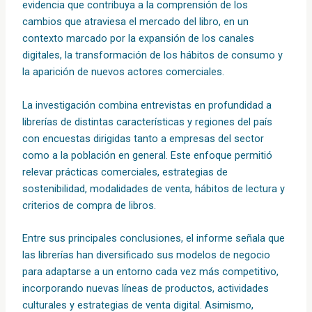
evidencia que contribuya a la comprensión de los
cambios que atraviesa el mercado del libro, en un
contexto marcado por la expansión de los canales
digitales, la transformación de los hábitos de consumo y
la aparición de nuevos actores comerciales.
La investigación combina entrevistas en profundidad a
librerías de distintas características y regiones del país
con encuestas dirigidas tanto a empresas del sector
como a la población en general. Este enfoque permitió
relevar prácticas comerciales, estrategias de
sostenibilidad, modalidades de venta, hábitos de lectura y
criterios de compra de libros.
Entre sus principales conclusiones, el informe señala que
las librerías han diversificado sus modelos de negocio
para adaptarse a un entorno cada vez más competitivo,
incorporando nuevas líneas de productos, actividades
culturales y estrategias de venta digital. Asimismo,