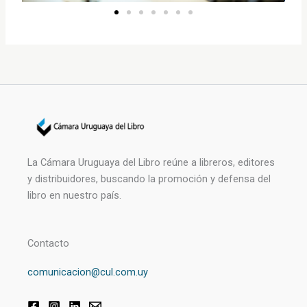
La Cámara Uruguaya del Libro reúne a libreros, editores
y distribuidores, buscando la promoción y defensa del
libro en nuestro país.
Contacto
comunicacion@cul.com.uy