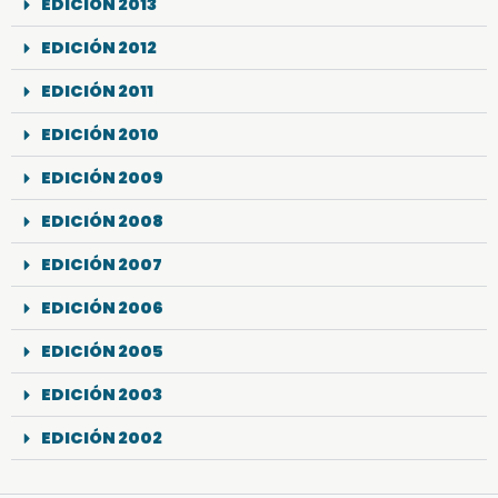
EDICIÓN 2013
EDICIÓN 2012
EDICIÓN 2011
EDICIÓN 2010
EDICIÓN 2009
EDICIÓN 2008
EDICIÓN 2007
EDICIÓN 2006
EDICIÓN 2005
EDICIÓN 2003
EDICIÓN 2002