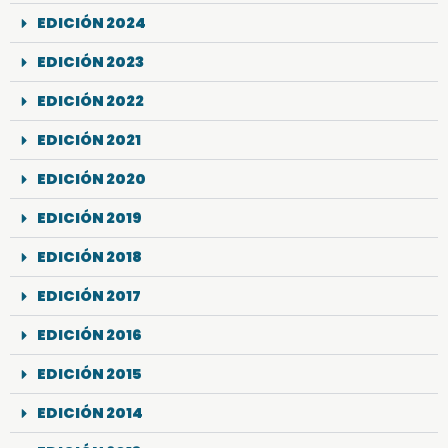
EDICIÓN 2024
EDICIÓN 2023
EDICIÓN 2022
EDICIÓN 2021
EDICIÓN 2020
EDICIÓN 2019
EDICIÓN 2018
EDICIÓN 2017
EDICIÓN 2016
EDICIÓN 2015
EDICIÓN 2014