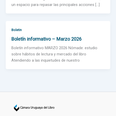
un espacio para repasar las principales acciones […]
Boletin
Boletín informativo – Marzo 2026
Boletín informativo MARZO 2026 Nómade: estudio
sobre hábitos de lectura y mercado del libro
Atendiendo a las inquietudes de nuestro