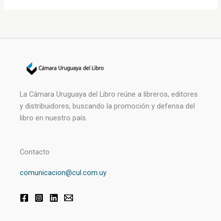
La Cámara Uruguaya del Libro reúne a libreros, editores
y distribuidores, buscando la promoción y defensa del
libro en nuestro país.
Contacto
comunicacion@cul.com.uy