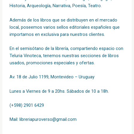
Historia, Arqueología, Narrativa, Poesía, Teatro.
Además de los libros que se distribuyen en el mercado
local, poseemos varios sellos editoriales españoles que
importamos en exclusiva para nuestros clientes.
En el semisótano de la librería, compartiendo espacio con
Teluria Vinoteca, tenemos nuestras secciones de libros
usados, promociones especiales y ofertas.
Av. 18 de Julio 1199, Montevideo – Uruguay
Lunes a Viernes de 9 a 20hs. Sábados de 10 a 18h.
(+598) 2901 6429
Mail:
libreriapuroverso@gmail.com