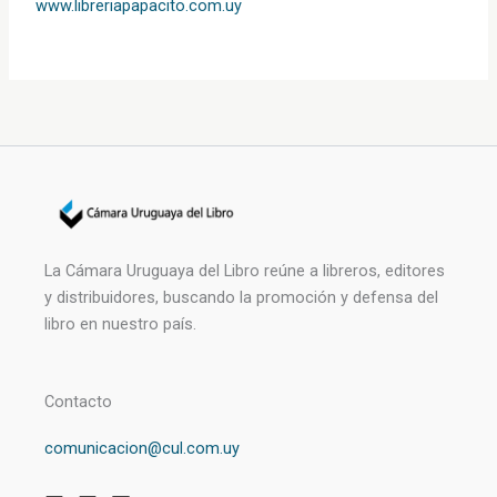
www.libreriapapacito.com.uy
La Cámara Uruguaya del Libro reúne a libreros, editores
y distribuidores, buscando la promoción y defensa del
libro en nuestro país.
Contacto
comunicacion@cul.com.uy