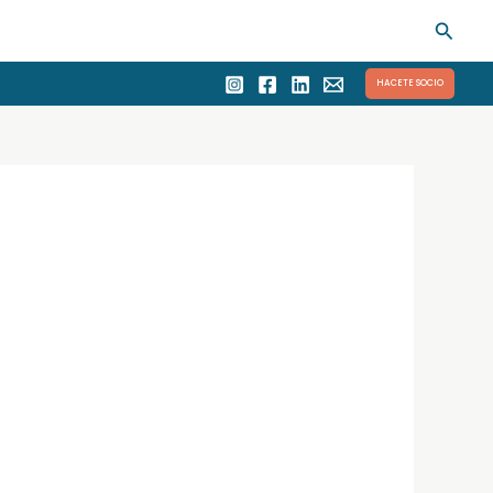
Busca
HACETE SOCIO