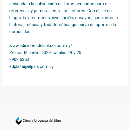
dedicada a la publicación de libros pensados para ser
referencia, y perdurar, entre los lectores. Con el eje en:
biografía y memorias, divulgación, ensayos, gastronomía,
historia, música y toda temática que sirva de aporte a la
comunidad.
www.edicionesdelaplaza.com.uy/
Zelmar Michelini 1329, locales 19 y 20.
2902 6353
edplaza@elpais.com.uy