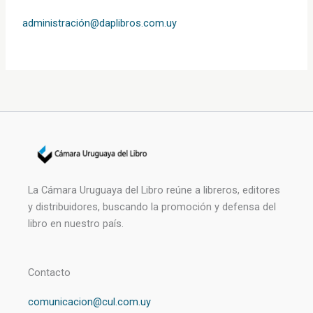
administración@daplibros.com.uy
La Cámara Uruguaya del Libro reúne a libreros, editores
y distribuidores, buscando la promoción y defensa del
libro en nuestro país.
Contacto
comunicacion@cul.com.uy