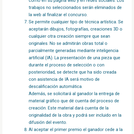
como en su página web y en redes sociales. Los
trabajos no seleccionados serán eliminados de
la web al finalizar el concurso.
Se permite cualquier tipo de técnica artística. Se
aceptarán dibujos, fotografías, creaciones 3D o
cualquier otra creación siempre que sean
originales. No se admitirán obras total o
parcialmente generadas mediante inteligencia
artificial (IA). La presentación de una pieza que
durante el proceso de selección o con
posterioridad, se detecte que ha sido creada
con asistencia de IA será motivo de
descalificación automática.
Además, se solicitará al ganador la entrega de
material gráfico que dé cuenta del proceso de
creación. Este material dará cuenta de la
originalidad de la obra y podrá ser incluido en la
difusión del evento.
Al aceptar el primer premio el ganador cede a la