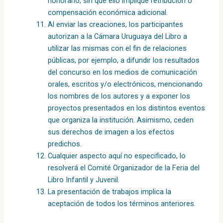
honorario, sin que ello implique retribución o
compensación económica adicional.
Al enviar las creaciones, los participantes
autorizan a la Cámara Uruguaya del Libro a
utilizar las mismas con el fin de relaciones
públicas, por ejemplo, a difundir los resultados
del concurso en los medios de comunicación
orales, escritos y/o electrónicos, mencionando
los nombres de los autores y a exponer los
proyectos presentados en los distintos eventos
que organiza la institución. Asimismo, ceden
sus derechos de imagen a los efectos
predichos.
Cualquier aspecto aquí no especificado, lo
resolverá el Comité Organizador de la Feria del
Libro Infantil y Juvenil.
La presentación de trabajos implica la
aceptación de todos los términos anteriores.