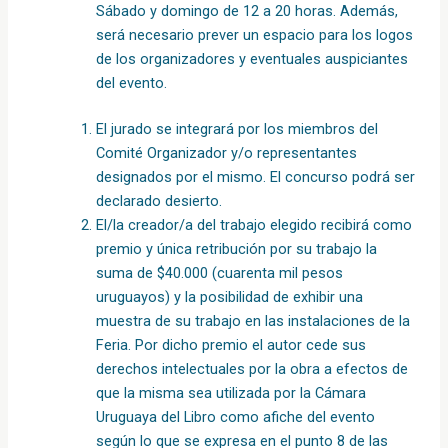
Sábado y domingo de 12 a 20 horas. Además,
será necesario prever un espacio para los logos
de los organizadores y eventuales auspiciantes
del evento.
El jurado se integrará por los miembros del
Comité Organizador y/o representantes
designados por el mismo. El concurso podrá ser
declarado desierto.
El/la creador/a del trabajo elegido recibirá como
premio y única retribución por su trabajo la
suma de $40.000 (cuarenta mil pesos
uruguayos) y la posibilidad de exhibir una
muestra de su trabajo en las instalaciones de la
Feria. Por dicho premio el autor cede sus
derechos intelectuales por la obra a efectos de
que la misma sea utilizada por la Cámara
Uruguaya del Libro como afiche del evento
según lo que se expresa en el punto 8 de las