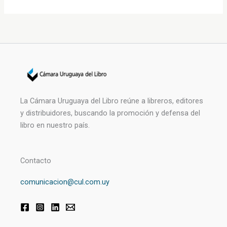
La Cámara Uruguaya del Libro reúne a libreros, editores
y distribuidores, buscando la promoción y defensa del
libro en nuestro país.
Contacto
comunicacion@cul.com.uy