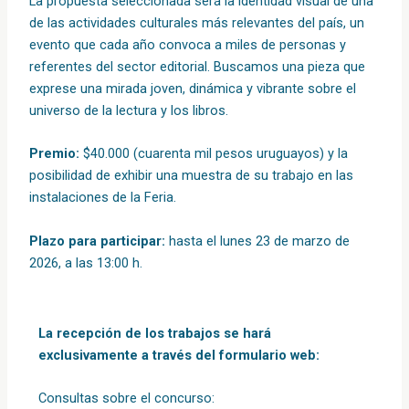
La propuesta seleccionada será la identidad visual de una
de las actividades culturales más relevantes del país, un
evento que cada año convoca a miles de personas y
referentes del sector editorial. Buscamos una pieza que
exprese una mirada joven, dinámica y vibrante sobre el
universo de la lectura y los libros.
Premio:
$40.000 (cuarenta mil pesos uruguayos) y la
posibilidad de exhibir una muestra de su trabajo en las
instalaciones de la Feria.
Plazo para participar:
hasta el lunes 23 de marzo de
2026, a las 13:00 h.
La recepción de los trabajos se hará
exclusivamente a través del formulario web:
Consultas sobre el concurso: