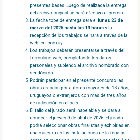
presentes bases.
Luego de realizada la entrega
del archivo original se hará efectivo el premio.
La fecha tope de entrega será el
lunes 23 de
marzo del 2026 hasta las 13 horas
y la
recepción de los trabajos se hará a través de la
web:
cul.com.uy
Los trabajos deberán presentarse a través del
formulario web, completando los datos
personales y subiendo el archivo nombrado con
seudónimo.
Podrán participar en el presente concurso las
obras creadas por autores mayores de 18 años,
uruguayos o extranjeros con más de tres años
de radicación en el país.
El fallo del jurado será inapelable y se dará a
conocer el
jueves 9 de abril de 2026
.
El jurado
podrá seleccionar obras finalistas y exhibirlas en
una muestra en las instalaciones de la feria así