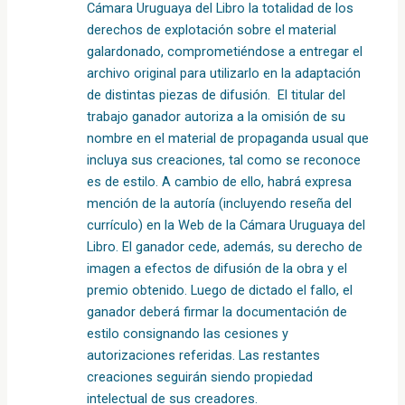
Cámara Uruguaya del Libro la totalidad de los
derechos de explotación sobre el material
galardonado, comprometiéndose a entregar el
archivo original para utilizarlo en la adaptación
de distintas piezas de difusión.
El titular del
trabajo ganador autoriza a la omisión de su
nombre en el material de propaganda usual que
incluya sus creaciones, tal como se reconoce
es de estilo. A cambio de ello, habrá expresa
mención de la autoría (incluyendo reseña del
currículo) en la Web de la Cámara Uruguaya del
Libro. El ganador cede, además, su derecho de
imagen a efectos de difusión de la obra y el
premio obtenido. Luego de dictado el fallo, el
ganador deberá firmar la documentación de
estilo consignando las cesiones y
autorizaciones referidas. Las restantes
creaciones seguirán siendo propiedad
intelectual de sus creadores.