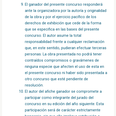
El ganador del presente concurso responderá
ante la organizadora por la autoría y originalidad
de la obra y por el ejercicio pacífico de los
derechos de exhibición que cede de la forma
que se especifica en las bases del presente
concurso. El autor asume la total
responsabilidad frente a cualquier reclamación
que, en este sentido, pudieran efectuar terceras
personas. La obra presentada no podrá tener
contraídos compromisos o gravámenes de
ninguna especie que afecten el uso de esta en
el presente concurso ni haber sido presentada a
otro concurso que esté pendiente de
resolución.
El autor del afiche ganador se compromete a
participar como integrante del jurado del
concurso en su edición del año siguiente. Esta
participación será de carácter estrictamente