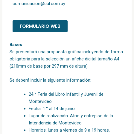
comunicacion@cul.com.uy
FORMULARIO WEB
Bases
Se presentará una propuesta gráfica incluyendo de forma
obligatoria para la selección un afiche digital tamaño A4
(210mm de base por 297 mm de altura).
Se deberá incluir la siguiente información:
24.ª Feria del Libro Infantil y Juvenil de
Montevideo
Fecha: 1.° al 14 de junio.
Lugar de realización: Atrio y entrepiso de la
Intendencia de Montevideo.
Horarios: lunes a viernes de 9 a 19 horas.