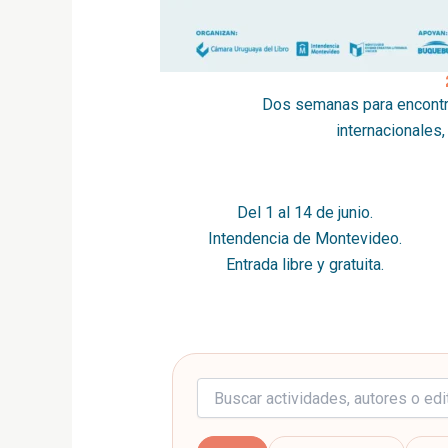
Dos semanas para encontra
internacionales,
Del 1 al 14 de junio.
Intendencia de Montevideo.
Entrada libre y gratuita.