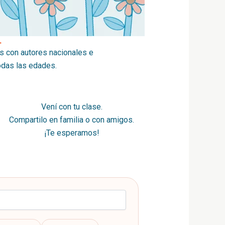
.
s con autores nacionales e
todas las edades.
Vení con tu clase.
Compartilo en familia o con amigos.
¡Te esperamos!