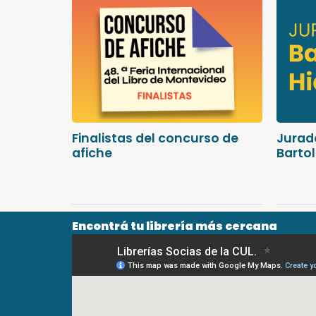
Finalistas del concurso de
Jurad
afiche
Barto
Encontrá tu librería más cercana