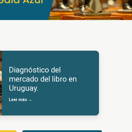
Diagnóstico del
mercado del libro en
Uruguay.
Leer más →