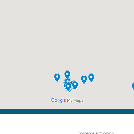
Correo electrónico