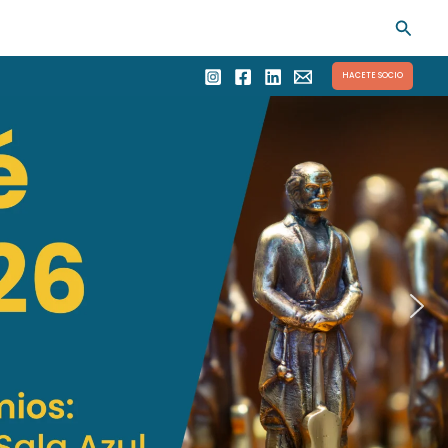
Busca
HACETE SOCIO