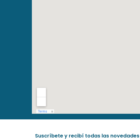
Suscríbete y recibí todas las novedades